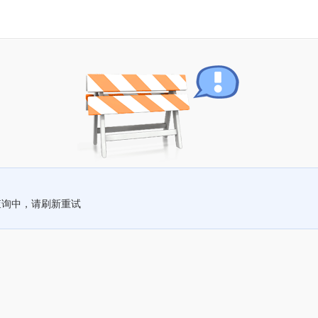
查询中，请刷新重试