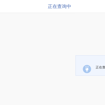
正在查询中
正在