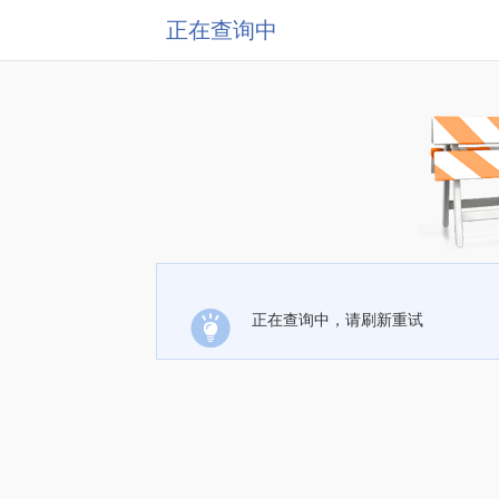
正在查询中
正在查询中，请刷新重试