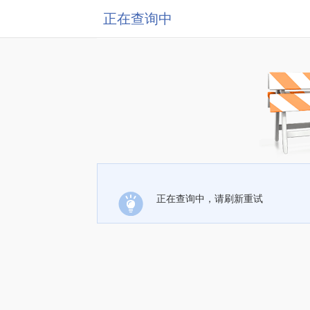
正在查询中
正在查询中，请刷新重试