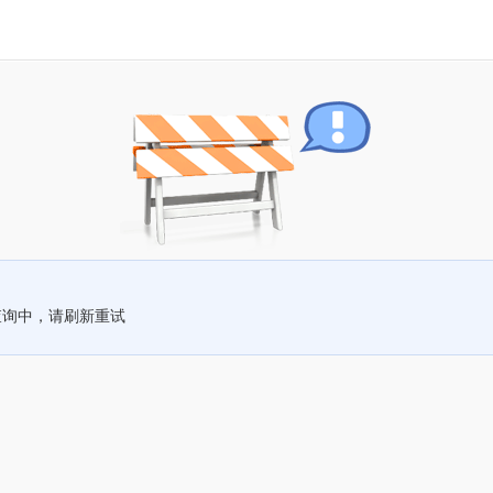
查询中，请刷新重试