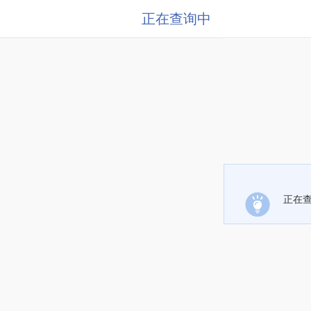
正在查询中
正在