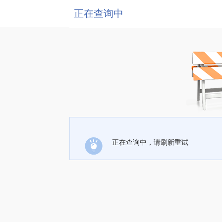
正在查询中
正在查询中，请刷新重试