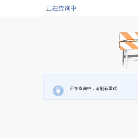
正在查询中
正在查询中，请刷新重试